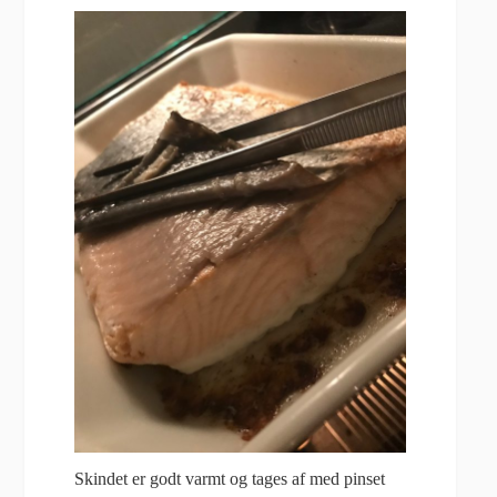
Skindet er godt varmt og tages af med pinset