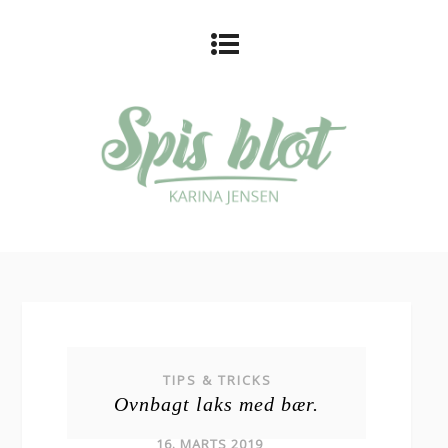
TIPS & TRICKS
Ovnbagt laks med bær.
16. MARTS 2019