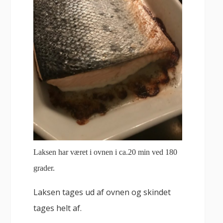
Laksen har været i ovnen i ca.20 min ved 180
grader.
Laksen tages ud af ovnen og skindet
tages helt af.