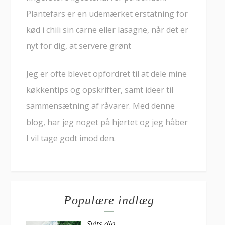
Plantefars er en udemærket erstatning for
kød i chili sin carne eller lasagne, når det er
nyt for dig, at servere grønt
Jeg er ofte blevet opfordret til at dele mine
køkkentips og opskrifter, samt ideer til
sammensætning af råvarer. Med denne
blog, har jeg noget på hjertet og jeg håber
I vil tage godt imod den.
Populære indlæg
Svits din