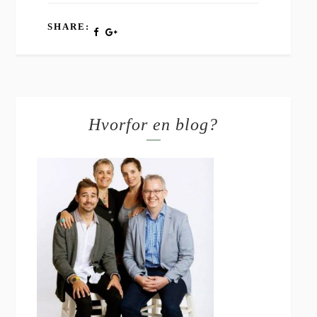
SHARE:
Hvorfor en blog?