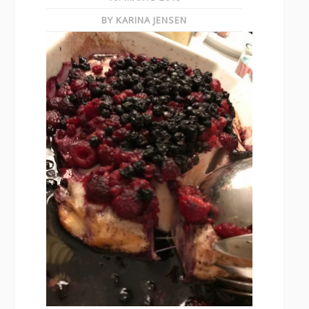
BY KARINA JENSEN