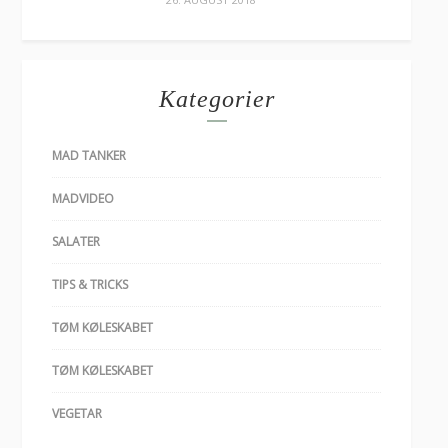
Kategorier
MAD TANKER
MADVIDEO
SALATER
TIPS & TRICKS
TØM KØLESKABET
TØM KØLESKABET
VEGETAR