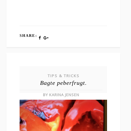
SHARE:
TIPS & TRICKS
Bagte peberfrugt.
BY KARINA JENSEN