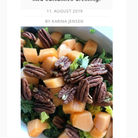
11. AUGUST 2019
BY KARINA JENSEN