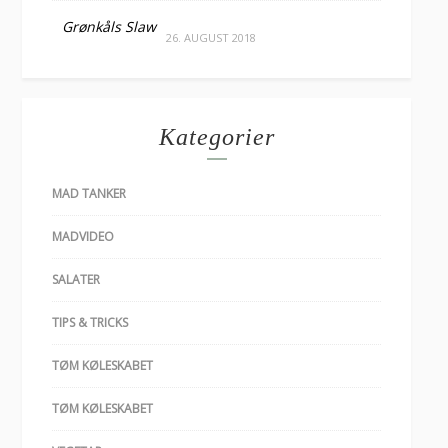
Grønkåls Slaw
26. AUGUST 2018
Kategorier
MAD TANKER
MADVIDEO
SALATER
TIPS & TRICKS
TØM KØLESKABET
TØM KØLESKABET